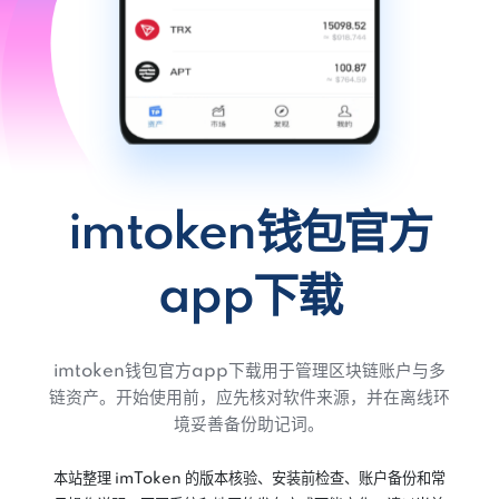
imtoken钱包官方
app下载
imtoken钱包官方app下载用于管理区块链账户与多
链资产。开始使用前，应先核对软件来源，并在离线环
境妥善备份助记词。
本站整理 imToken 的版本核验、安装前检查、账户备份和常