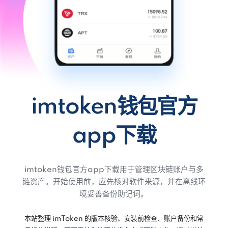
imtoken钱包官方
app下载
imtoken钱包官方app下载用于管理区块链账户与多
链资产。开始使用前，应先核对软件来源，并在离线环
境妥善备份助记词。
本站整理 imToken 的版本核验、安装前检查、账户备份和常