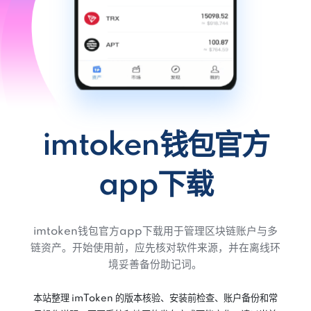
imtoken钱包官方
app下载
imtoken钱包官方app下载用于管理区块链账户与多
链资产。开始使用前，应先核对软件来源，并在离线环
境妥善备份助记词。
本站整理 imToken 的版本核验、安装前检查、账户备份和常