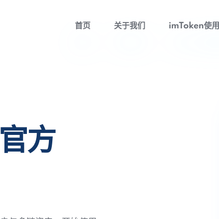
首页
关于我们
imToken使
包官方