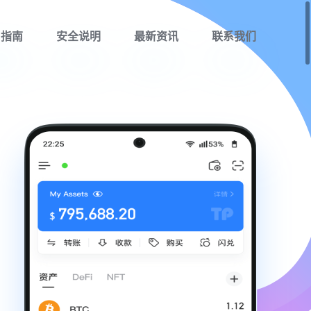
用指南
安全说明
最新资讯
联系我们