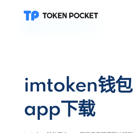
imtoken钱
app下载