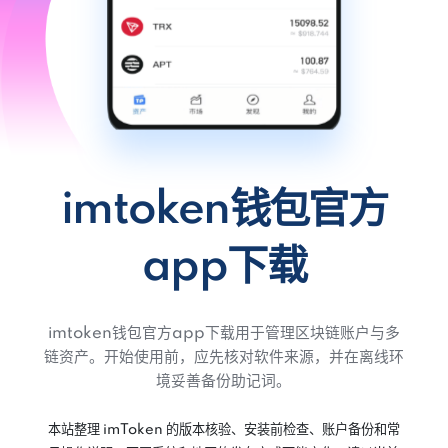
imtoken钱包官方
app下载
imtoken钱包官方app下载用于管理区块链账户与多
链资产。开始使用前，应先核对软件来源，并在离线环
境妥善备份助记词。
本站整理 imToken 的版本核验、安装前检查、账户备份和常