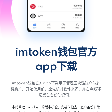
imtoken钱包官方
app下载
imtoken钱包官方app下载用于管理区块链账户与多
链资产。开始使用前，应先核对软件来源，并在离线环
境妥善备份助记词。
本站整理 imToken 的版本核验、安装前检查、账户备份和常