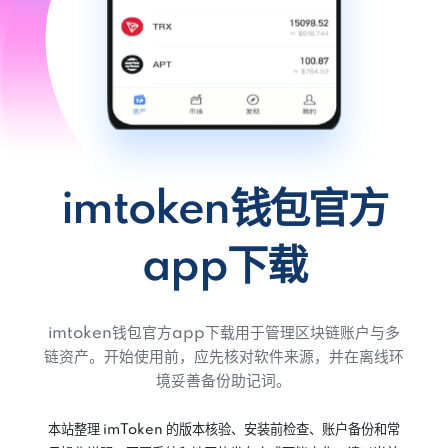
imtoken钱包官方
app下载
imtoken钱包官方app下载用于管理区块链账户与多
链资产。开始使用前，应先核对软件来源，并在离线环
境妥善备份助记词。
本站整理 imToken 的版本核验、安装前检查、账户备份和常