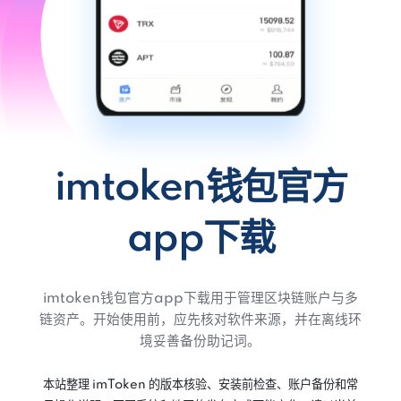
imtoken钱包官方
app下载
imtoken钱包官方app下载用于管理区块链账户与多
链资产。开始使用前，应先核对软件来源，并在离线环
境妥善备份助记词。
本站整理 imToken 的版本核验、安装前检查、账户备份和常