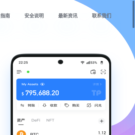
用指南
安全说明
最新资讯
联系我们