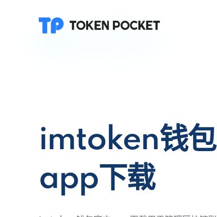
imtoken钱
app下载