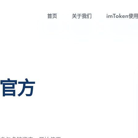
首页
关于我们
imToken使
包官方