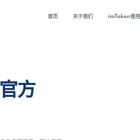
首页
关于我们
imToken使
包官方