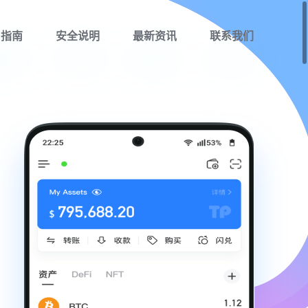
用指南
安全说明
最新资讯
联系我们