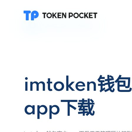
imtoken钱
app下载