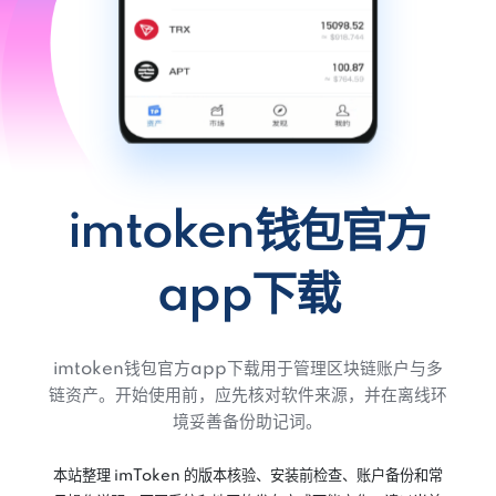
imtoken钱包官方
app下载
imtoken钱包官方app下载用于管理区块链账户与多
链资产。开始使用前，应先核对软件来源，并在离线环
境妥善备份助记词。
本站整理 imToken 的版本核验、安装前检查、账户备份和常