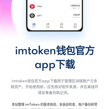
imtoken钱包官方
app下载
imtoken钱包官方app下载用于管理区块链账户与多
链资产。开始使用前，应先核对软件来源，并在离线环
境妥善备份助记词。
本站整理 imToken 的版本核验、安装前检查、账户备份和常