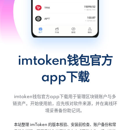
imtoken钱包官方
app下载
imtoken钱包官方app下载用于管理区块链账户与多
链资产。开始使用前，应先核对软件来源，并在离线环
境妥善备份助记词。
本站整理 imToken 的版本核验、安装前检查、账户备份和常