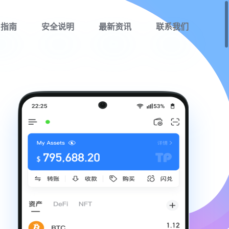
用指南
安全说明
最新资讯
联系我们