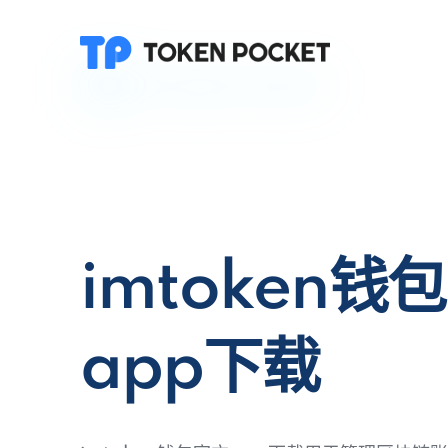
imtoken钱
app下载