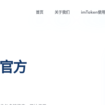
首页
关于我们
imToken使
包官方