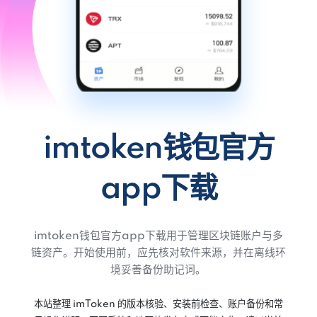
imtoken钱包官方
app下载
imtoken钱包官方app下载用于管理区块链账户与多
链资产。开始使用前，应先核对软件来源，并在离线环
境妥善备份助记词。
本站整理 imToken 的版本核验、安装前检查、账户备份和常