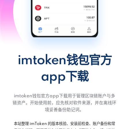
imtoken钱包官方
app下载
imtoken钱包官方app下载用于管理区块链账户与多
链资产。开始使用前，应先核对软件来源，并在离线环
境妥善备份助记词。
本站整理 imToken 的版本核验、安装前检查、账户备份和常