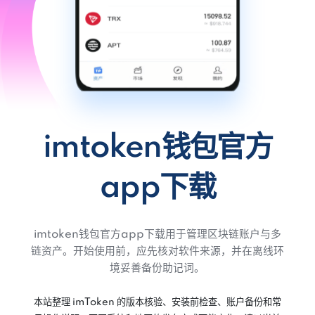
imtoken钱包官方
app下载
imtoken钱包官方app下载用于管理区块链账户与多
链资产。开始使用前，应先核对软件来源，并在离线环
境妥善备份助记词。
本站整理 imToken 的版本核验、安装前检查、账户备份和常