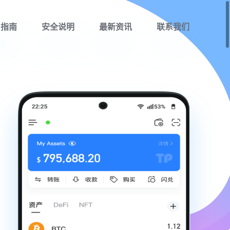
用指南
安全说明
最新资讯
联系我们