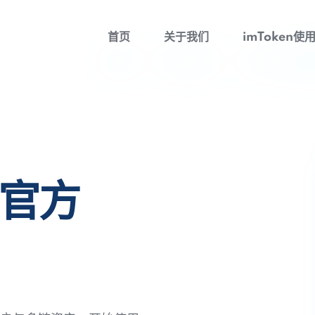
首页
关于我们
imToken使
包官方