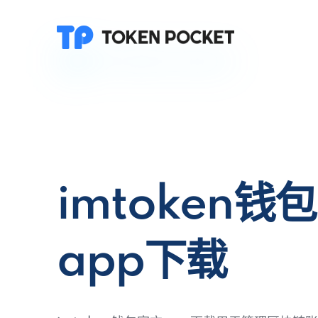
imtoken钱
app下载