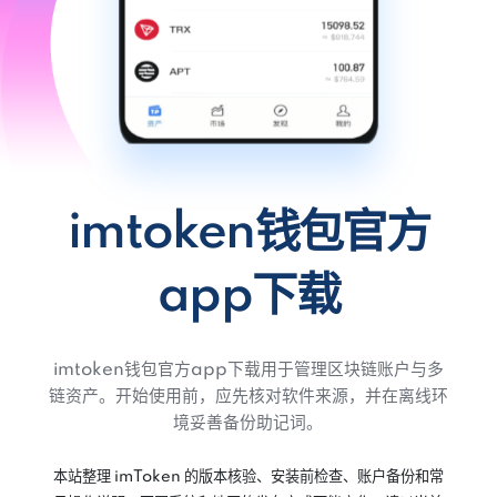
imtoken钱包官方
app下载
imtoken钱包官方app下载用于管理区块链账户与多
链资产。开始使用前，应先核对软件来源，并在离线环
境妥善备份助记词。
本站整理 imToken 的版本核验、安装前检查、账户备份和常