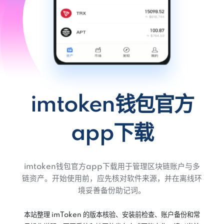
imtoken钱包官方
app下载
imtoken钱包官方app下载用于管理区块链账户与多
链资产。开始使用前，应先核对软件来源，并在离线环
境妥善备份助记词。
本站整理 imToken 的版本核验、安装前检查、账户备份和常