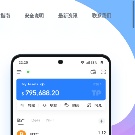
用指南
安全说明
最新资讯
联系我们