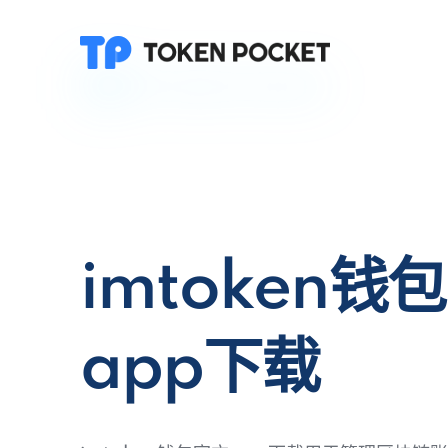
imtoken钱
app下载