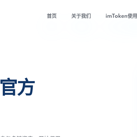
首页
关于我们
imToken使
包官方