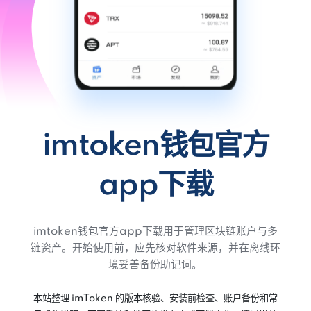
imtoken钱包官方
app下载
imtoken钱包官方app下载用于管理区块链账户与多
链资产。开始使用前，应先核对软件来源，并在离线环
境妥善备份助记词。
本站整理 imToken 的版本核验、安装前检查、账户备份和常