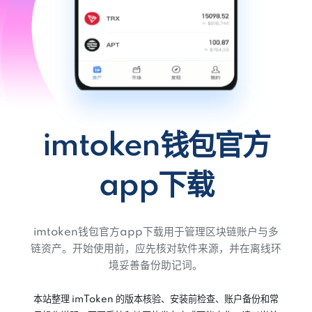
imtoken钱包官方
app下载
imtoken钱包官方app下载用于管理区块链账户与多
链资产。开始使用前，应先核对软件来源，并在离线环
境妥善备份助记词。
本站整理 imToken 的版本核验、安装前检查、账户备份和常