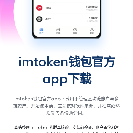
imtoken钱包官方
app下载
imtoken钱包官方app下载用于管理区块链账户与多
链资产。开始使用前，应先核对软件来源，并在离线环
境妥善备份助记词。
本站整理 imToken 的版本核验、安装前检查、账户备份和常