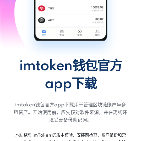
imtoken钱包官方
app下载
imtoken钱包官方app下载用于管理区块链账户与多
链资产。开始使用前，应先核对软件来源，并在离线环
境妥善备份助记词。
本站整理 imToken 的版本核验、安装前检查、账户备份和常