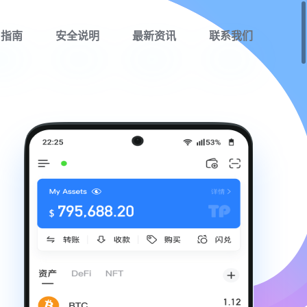
用指南
安全说明
最新资讯
联系我们