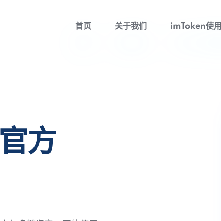
首页
关于我们
imToken使
包官方