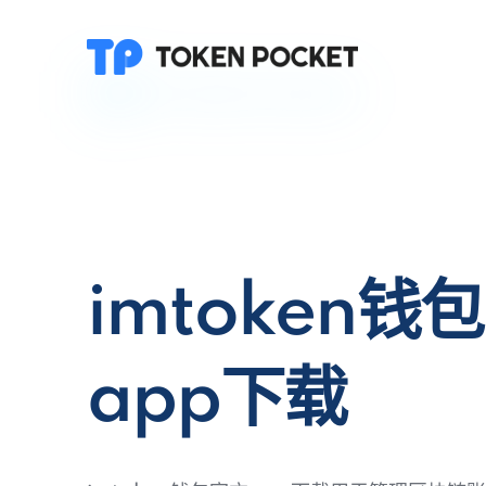
imtoken钱
app下载