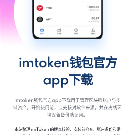
imtoken钱包官方
app下载
imtoken钱包官方app下载用于管理区块链账户与多
链资产。开始使用前，应先核对软件来源，并在离线环
境妥善备份助记词。
本站整理 imToken 的版本核验、安装前检查、账户备份和常