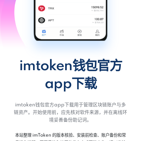
imtoken钱包官方
app下载
imtoken钱包官方app下载用于管理区块链账户与多
链资产。开始使用前，应先核对软件来源，并在离线环
境妥善备份助记词。
本站整理 imToken 的版本核验、安装前检查、账户备份和常