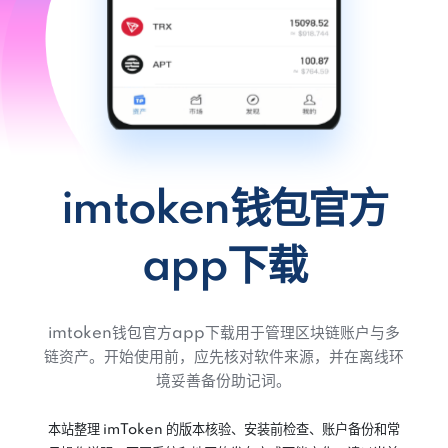
imtoken钱包官方
app下载
imtoken钱包官方app下载用于管理区块链账户与多
链资产。开始使用前，应先核对软件来源，并在离线环
境妥善备份助记词。
本站整理 imToken 的版本核验、安装前检查、账户备份和常