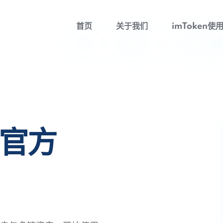
首页
关于我们
imToken使
包官方