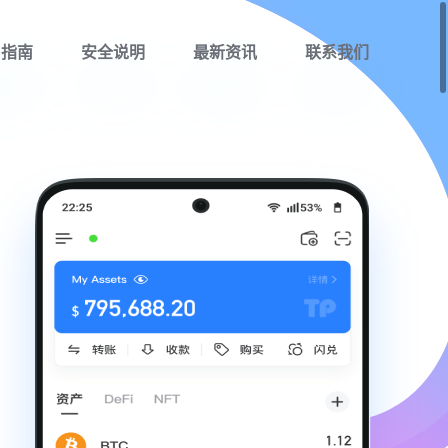
用指南
安全说明
最新资讯
联系我们