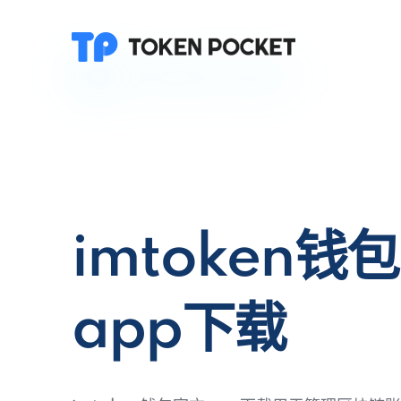
imtoken钱
app下载