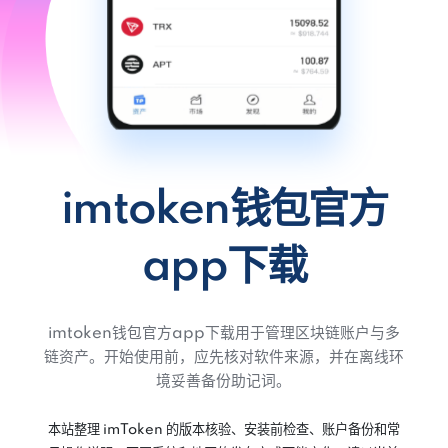
imtoken钱包官方
app下载
imtoken钱包官方app下载用于管理区块链账户与多
链资产。开始使用前，应先核对软件来源，并在离线环
境妥善备份助记词。
本站整理 imToken 的版本核验、安装前检查、账户备份和常