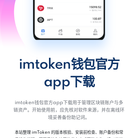
imtoken钱包官方
app下载
imtoken钱包官方app下载用于管理区块链账户与多
链资产。开始使用前，应先核对软件来源，并在离线环
境妥善备份助记词。
本站整理 imToken 的版本核验、安装前检查、账户备份和常