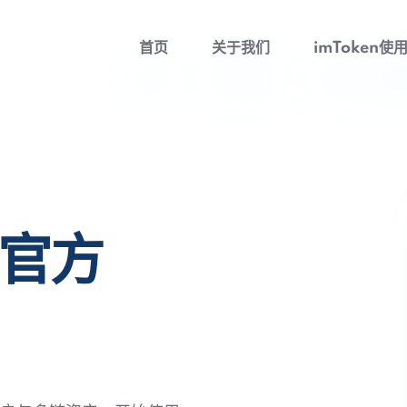
首页
关于我们
imToken使
包官方