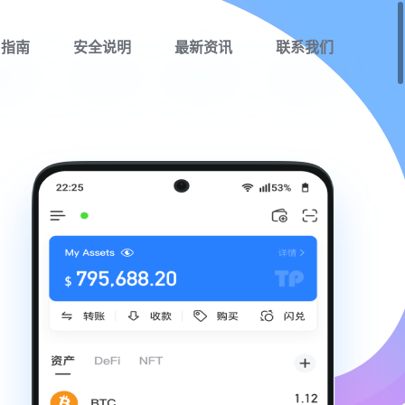
用指南
安全说明
最新资讯
联系我们