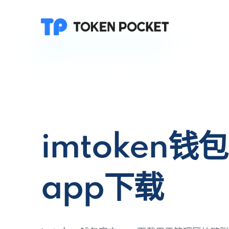
imtoken钱
app下载