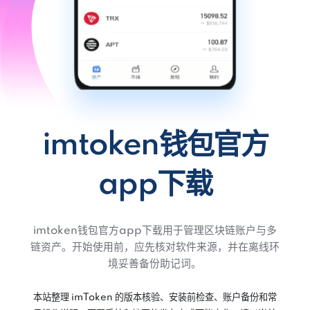
imtoken钱包官方
app下载
imtoken钱包官方app下载用于管理区块链账户与多
链资产。开始使用前，应先核对软件来源，并在离线环
境妥善备份助记词。
本站整理 imToken 的版本核验、安装前检查、账户备份和常