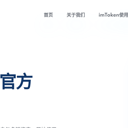
首页
关于我们
imToken使
包官方