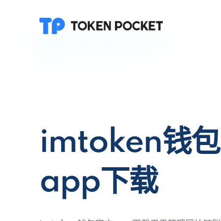
imtoken钱
app下载