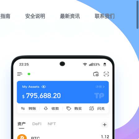
用指南
安全说明
最新资讯
联系我们