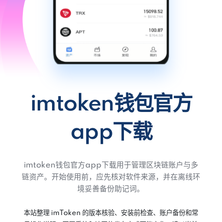
imtoken钱包官方
app下载
imtoken钱包官方app下载用于管理区块链账户与多
链资产。开始使用前，应先核对软件来源，并在离线环
境妥善备份助记词。
本站整理 imToken 的版本核验、安装前检查、账户备份和常