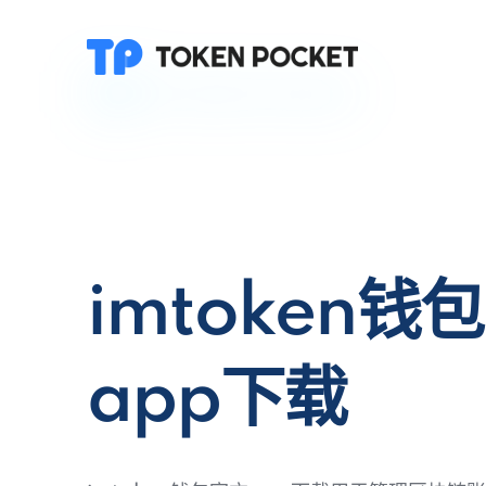
imtoken钱
app下载