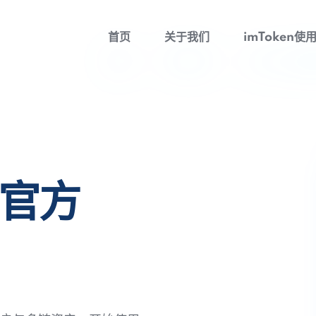
首页
关于我们
imToken使
包官方