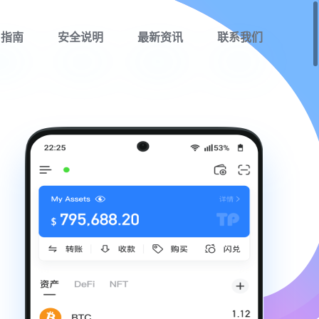
用指南
安全说明
最新资讯
联系我们