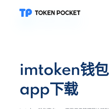
imtoken钱
app下载