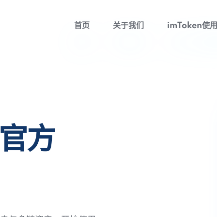
首页
关于我们
imToken使
包官方