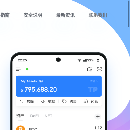
用指南
安全说明
最新资讯
联系我们