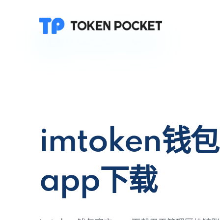
imtoken钱
app下载