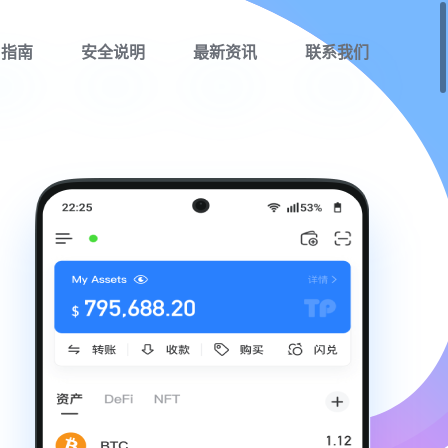
用指南
安全说明
最新资讯
联系我们