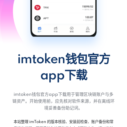
imtoken钱包官方
app下载
imtoken钱包官方app下载用于管理区块链账户与多
链资产。开始使用前，应先核对软件来源，并在离线环
境妥善备份助记词。
本站整理 imToken 的版本核验、安装前检查、账户备份和常