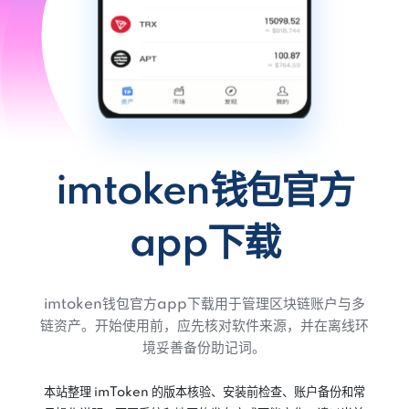
imtoken钱包官方
app下载
imtoken钱包官方app下载用于管理区块链账户与多
链资产。开始使用前，应先核对软件来源，并在离线环
境妥善备份助记词。
本站整理 imToken 的版本核验、安装前检查、账户备份和常