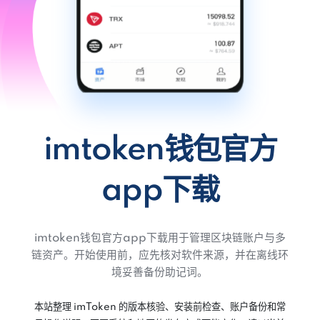
imtoken钱包官方
app下载
imtoken钱包官方app下载用于管理区块链账户与多
链资产。开始使用前，应先核对软件来源，并在离线环
境妥善备份助记词。
本站整理 imToken 的版本核验、安装前检查、账户备份和常