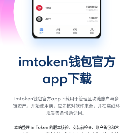
imtoken钱包官方
app下载
imtoken钱包官方app下载用于管理区块链账户与多
链资产。开始使用前，应先核对软件来源，并在离线环
境妥善备份助记词。
本站整理 imToken 的版本核验、安装前检查、账户备份和常