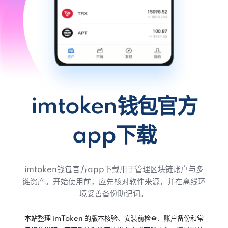
imtoken钱包官方
app下载
imtoken钱包官方app下载用于管理区块链账户与多
链资产。开始使用前，应先核对软件来源，并在离线环
境妥善备份助记词。
本站整理 imToken 的版本核验、安装前检查、账户备份和常