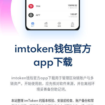
imtoken钱包官方
app下载
imtoken钱包官方app下载用于管理区块链账户与多
链资产。开始使用前，应先核对软件来源，并在离线环
境妥善备份助记词。
本站整理 imToken 的版本核验、安装前检查、账户备份和常