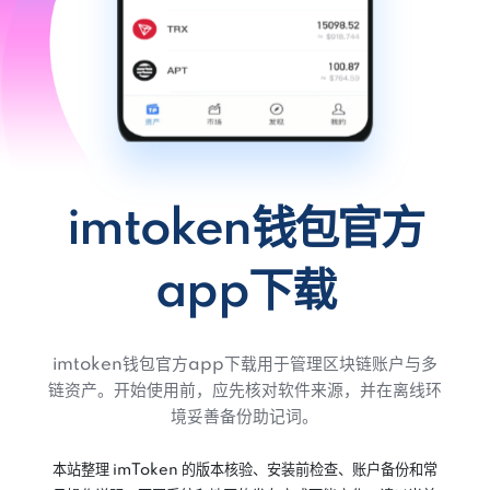
imtoken钱包官方
app下载
imtoken钱包官方app下载用于管理区块链账户与多
链资产。开始使用前，应先核对软件来源，并在离线环
境妥善备份助记词。
本站整理 imToken 的版本核验、安装前检查、账户备份和常