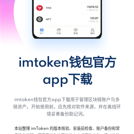
imtoken钱包官方
app下载
imtoken钱包官方app下载用于管理区块链账户与多
链资产。开始使用前，应先核对软件来源，并在离线环
境妥善备份助记词。
本站整理 imToken 的版本核验、安装前检查、账户备份和常