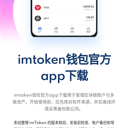
imtoken钱包官方
app下载
imtoken钱包官方app下载用于管理区块链账户与多
链资产。开始使用前，应先核对软件来源，并在离线环
境妥善备份助记词。
本站整理 imToken 的版本核验、安装前检查、账户备份和常