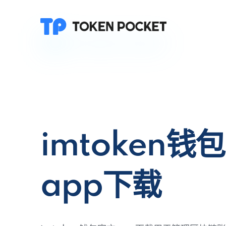
imtoken钱
app下载