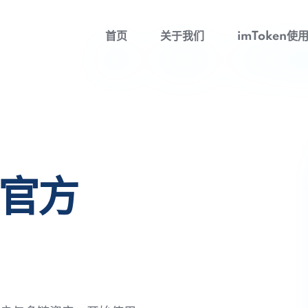
首页
关于我们
imToken使
包官方