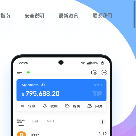
用指南
安全说明
最新资讯
联系我们