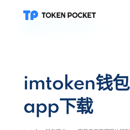
imtoken钱
app下载