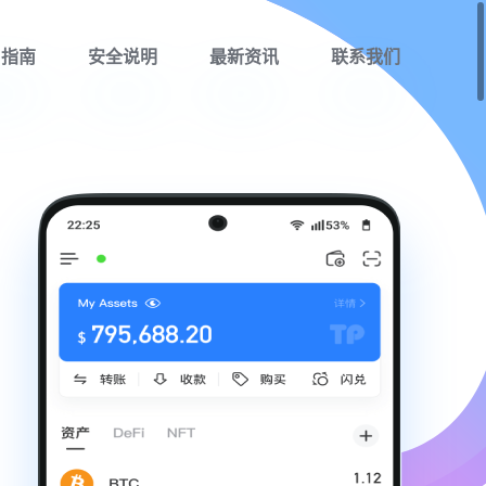
用指南
安全说明
最新资讯
联系我们