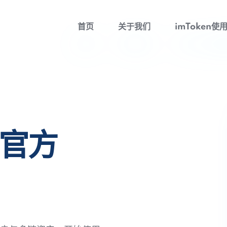
首页
关于我们
imToken使
包官方